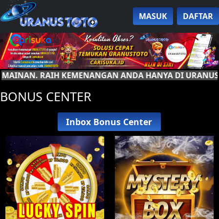
MASUK
DAFTAR
MAINAN. RAIH KEMENANGAN ANDA HANYA DI URANUST
BONUS CENTER
Inbox Bonus Center