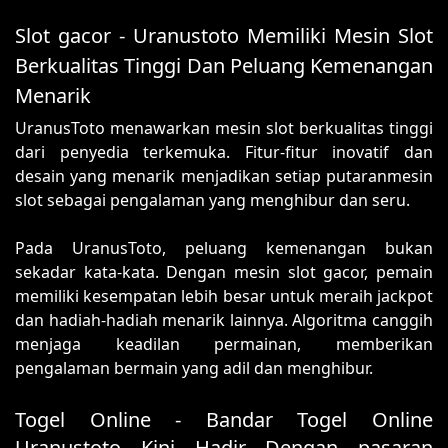
Slot gacor - Uranustoto Memiliki Mesin Slot
Berkualitas Tinggi Dan Peluang Kemenangan
Menarik
UranusToto menawarkan mesin slot berkualitas tinggi
dari penyedia terkemuka. Fitur-fitur inovatif dan
desain yang menarik menjadikan setiap putaranmesin
slot sebagai pengalaman yang menghibur dan seru.
Pada UranusToto, peluang kemenangan bukan
sekadar kata-kata. Dengan mesin slot gacor, pemain
memiliki kesempatan lebih besar untuk meraih jackpot
dan hadiah-hadiah menarik lainnya. Algoritma canggih
menjaga keadilan permainan, memberikan
pengalaman bermain yang adil dan menghibur.
Togel Online - Bandar Togel Online
Uranustoto Kini Hadir Dengan pasaran